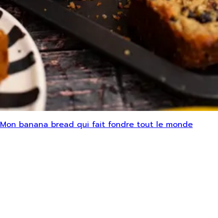
Mon banana bread qui fait fondre tout le monde