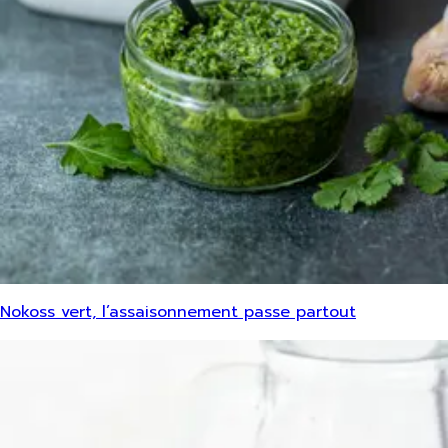
Nokoss vert, l’assaisonnement passe partout