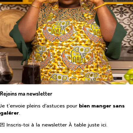
Rejoins ma newsletter
Je t’envoie pleins d'astuces pour
bien manger sans
galérer
.
💌 Inscris-toi à la newsletter À table juste ici.