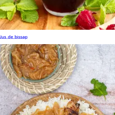
Jus de bissap