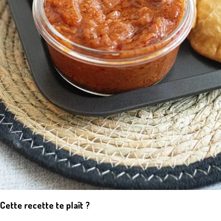
Cette recette te plaît ?