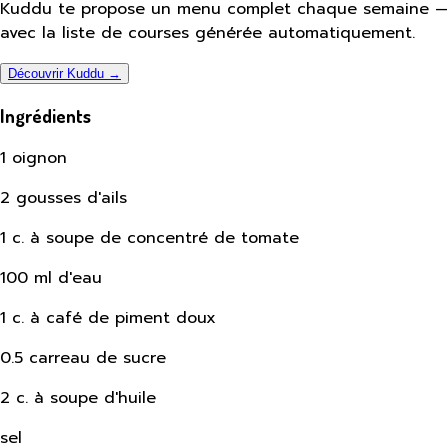
Kuddu te propose un menu complet chaque semaine —
avec la liste de courses générée automatiquement.
Découvrir Kuddu →
Ingrédients
1 oignon
2 gousses d'ails
1 c. à soupe de concentré de tomate
100 ml d'eau
1 c. à café de piment doux
0.5 carreau de sucre
2 c. à soupe d'huile
sel