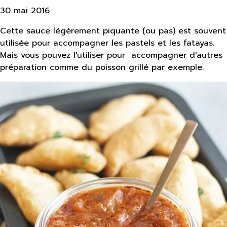
30 mai 2016
Cette sauce légèrement piquante (ou pas) est souvent
utilisée pour accompagner les pastels et les fatayas.
Mais vous pouvez l'utiliser pour accompagner d'autres
préparation comme du poisson grillé par exemple.