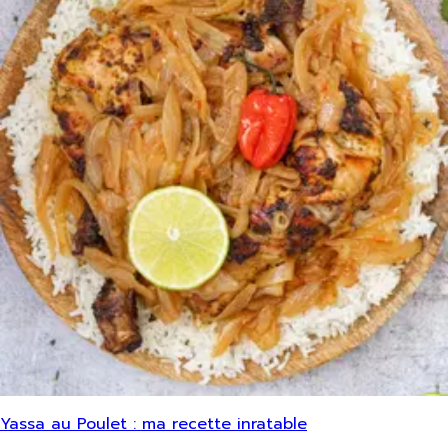
Yassa au Poulet : ma recette inratable