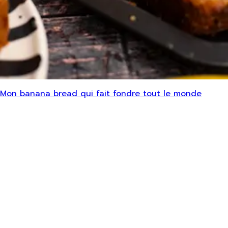
Mon banana bread qui fait fondre tout le monde