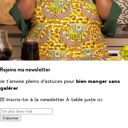
Rejoins ma newsletter
Je t’envoie pleins d'astuces pour
bien manger sans
galérer
.
💌 Inscris-toi à la newsletter À table juste ici.
S'abonner