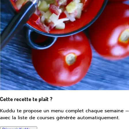
Cette recette te plaît ?
Kuddu te propose un menu complet chaque semaine —
avec la liste de courses générée automatiquement.