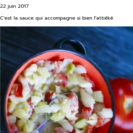
22 juin 2017
C'est la sauce qui accompagne si bien l'attiéké.