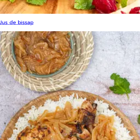
Jus de bissap