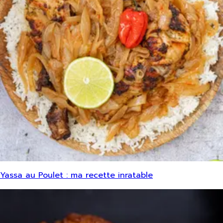
Yassa au Poulet : ma recette inratable