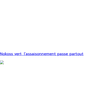
Nokoss vert, l’assaisonnement passe partout