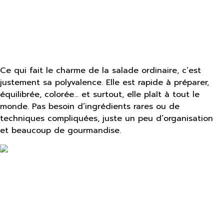
Ce qui fait le charme de la salade ordinaire, c’est
justement sa polyvalence. Elle est rapide à préparer,
équilibrée, colorée… et surtout, elle plaît à tout le
monde. Pas besoin d’ingrédients rares ou de
techniques compliquées, juste un peu d’organisation
et beaucoup de gourmandise.