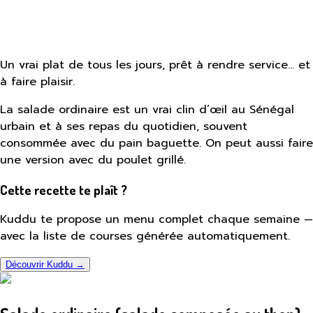
Un vrai plat de tous les jours, prêt à rendre service… et
à faire plaisir.
La salade ordinaire est un vrai clin d’œil au Sénégal
urbain et à ses repas du quotidien, souvent
consommée avec du pain baguette. On peut aussi faire
une version avec du poulet grillé.
Cette recette te plaît ?
Kuddu te propose un menu complet chaque semaine —
avec la liste de courses générée automatiquement.
Découvrir Kuddu →