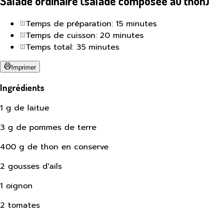
Salade ordinaire (salade composée au thon)
Temps de préparation: 15 minutes
Temps de cuisson: 20 minutes
Temps total: 35 minutes
Imprimer
Ingrédients
1 g de laitue
3 g de pommes de terre
400 g de thon en conserve
2 gousses d'ails
1 oignon
2 tomates