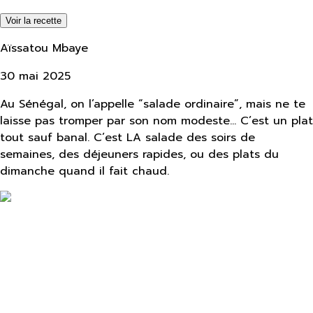
Voir la recette
Aïssatou Mbaye
30 mai 2025
Au Sénégal, on l’appelle “salade ordinaire”, mais ne te
laisse pas tromper par son nom modeste… C’est un plat
tout sauf banal. C’est LA salade des soirs de
semaines, des déjeuners rapides, ou des plats du
dimanche quand il fait chaud.