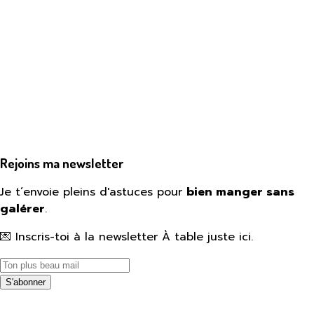
Rejoins ma newsletter
Je t’envoie pleins d'astuces pour
bien manger sans
galérer
.
💌 Inscris-toi à la newsletter À table juste ici.
S'abonner