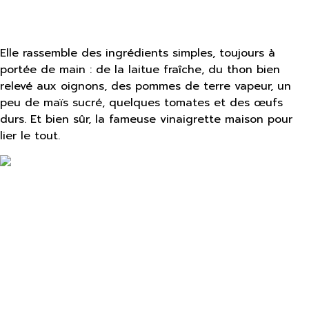
Elle rassemble des ingrédients simples, toujours à
portée de main : de la laitue fraîche, du thon bien
relevé aux oignons, des pommes de terre vapeur, un
peu de maïs sucré, quelques tomates et des œufs
durs. Et bien sûr, la fameuse vinaigrette maison pour
lier le tout.