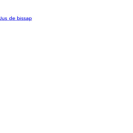
Jus de bissap