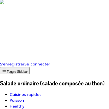
S'enregistrer
Se connecter
Toggle Sidebar
Salade ordinaire (salade composée au thon)
Cuisines rapides
Poisson
Healthy