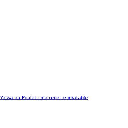
Yassa au Poulet : ma recette inratable