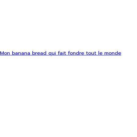
Mon banana bread qui fait fondre tout le monde