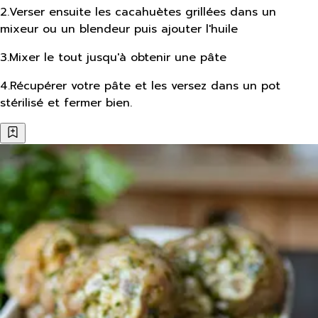
2
.
Verser ensuite les cacahuètes grillées dans un
mixeur ou un blendeur puis ajouter l'huile
3
.
Mixer le tout jusqu'à obtenir une pâte
4
.
Récupérer votre pâte et les versez dans un pot
stérilisé et fermer bien.