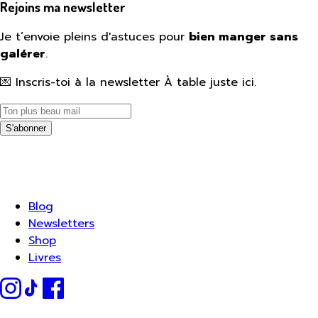
Rejoins ma newsletter
Je t’envoie pleins d'astuces pour
bien manger sans
galérer
.
💌 Inscris-toi à la newsletter À table juste ici.
S'abonner
Blog
Newsletters
Shop
Livres