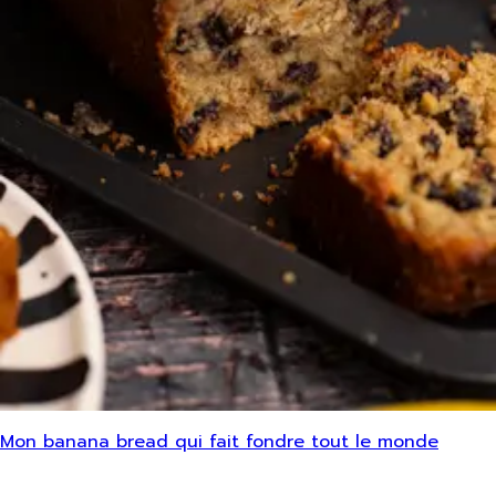
Mon banana bread qui fait fondre tout le monde