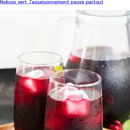
Nokoss vert, l’assaisonnement passe partout