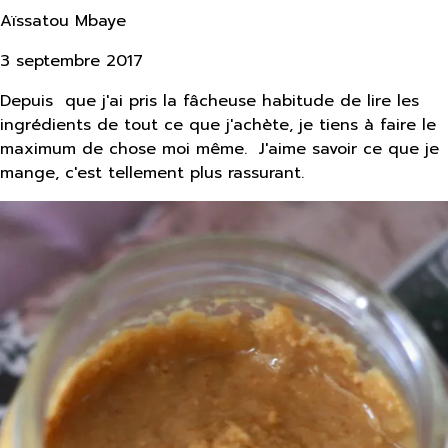
Aïssatou Mbaye
3 septembre 2017
Depuis que j'ai pris la fâcheuse habitude de lire les
ingrédients de tout ce que j'achète, je tiens à faire le
maximum de chose moi même. J'aime savoir ce que je
mange, c'est tellement plus rassurant.