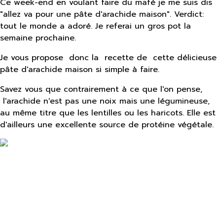
Ce week-end en voulant faire du mafé je me suis dis
"allez va pour une pâte d'arachide maison". Verdict:
tout le monde a adoré. Je referai un gros pot la
semaine prochaine.
Je vous propose donc la recette de cette délicieuse
pâte d'arachide maison si simple à faire.
Savez vous que contrairement à ce que l'on pense,
l'arachide n'est pas une noix mais une légumineuse,
au même titre que les lentilles ou les haricots. Elle est
d'ailleurs une excellente source de protéine végétale.