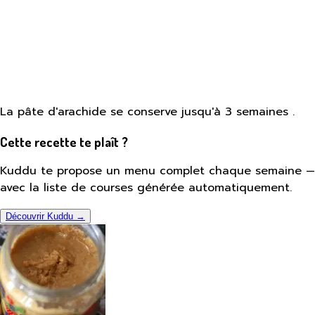
La pâte d'arachide se conserve jusqu'à 3 semaines .
Cette recette te plaît ?
Kuddu te propose un menu complet chaque semaine —
avec la liste de courses générée automatiquement.
Découvrir Kuddu →