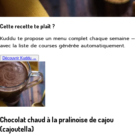
Cette recette te plaît ?
Kuddu te propose un menu complet chaque semaine —
avec la liste de courses générée automatiquement.
Découvrir Kuddu →
Chocolat chaud à la pralinoise de cajou
(cajoutella)