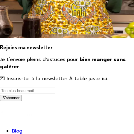
Rejoins ma newsletter
Je t’envoie pleins d'astuces pour
bien manger sans
galérer
.
💌 Inscris-toi à la newsletter À table juste ici.
S'abonner
Blog