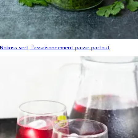
Nokoss vert, l’assaisonnement passe partout