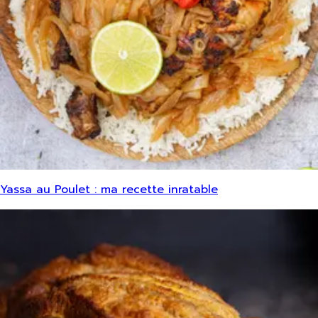
Yassa au Poulet : ma recette inratable