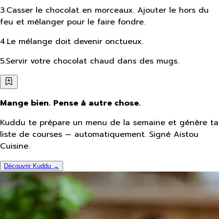
3
.
Casser le chocolat en morceaux. Ajouter le hors du
feu et mélanger pour le faire fondre.
4
.
Le mélange doit devenir onctueux.
5
.
Servir votre chocolat chaud dans des mugs.
Mange bien. Pense à autre chose.
Kuddu te prépare un menu de la semaine et génère ta
liste de courses — automatiquement. Signé Aistou
Cuisine.
Découvrir Kuddu →