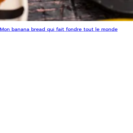
Mon banana bread qui fait fondre tout le monde