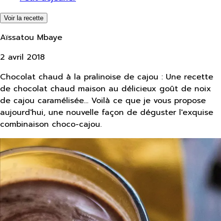
Voir la recette
Aïssatou Mbaye
2 avril 2018
Chocolat chaud à la pralinoise de cajou : Une recette
de chocolat chaud maison au délicieux goût de noix
de cajou caramélisée... Voilà ce que je vous propose
aujourd'hui, une nouvelle façon de déguster l'exquise
combinaison choco-cajou.