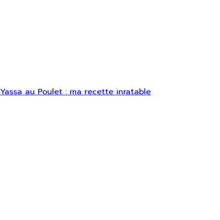
Yassa au Poulet : ma recette inratable