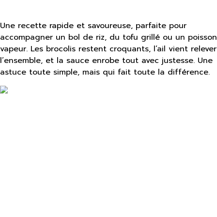
Une recette rapide et savoureuse, parfaite pour
accompagner un bol de riz, du tofu grillé ou un poisson
vapeur. Les brocolis restent croquants, l’ail vient relever
l’ensemble, et la sauce enrobe tout avec justesse. Une
astuce toute simple, mais qui fait toute la différence.