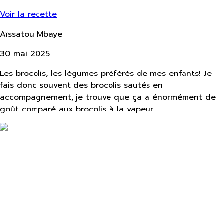
Voir la recette
Aïssatou Mbaye
30 mai 2025
Les brocolis, les légumes préférés de mes enfants! Je
fais donc souvent des brocolis sautés en
accompagnement, je trouve que ça a énormément de
goût comparé aux brocolis à la vapeur.