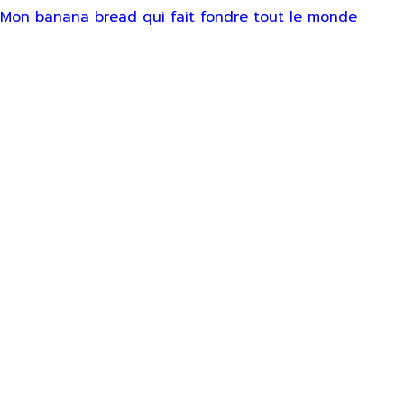
Mon banana bread qui fait fondre tout le monde