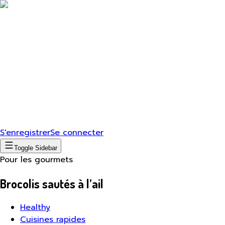
S'enregistrer
Se connecter
Toggle Sidebar
Pour les gourmets
Brocolis sautés à l’ail
Healthy
Cuisines rapides