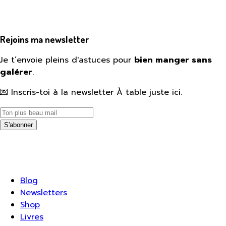
Rejoins ma newsletter
Je t’envoie pleins d'astuces pour
bien manger sans
galérer
.
💌 Inscris-toi à la newsletter À table juste ici.
S'abonner
Blog
Newsletters
Shop
Livres