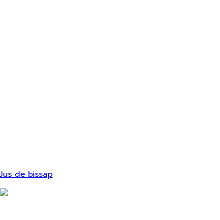
Jus de bissap