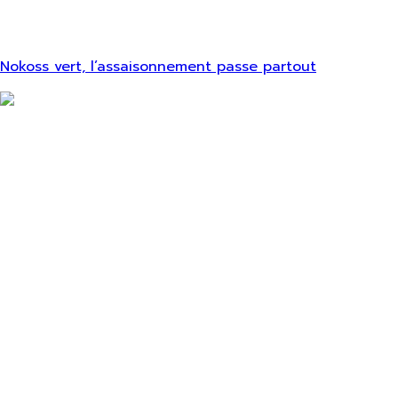
Nokoss vert, l’assaisonnement passe partout