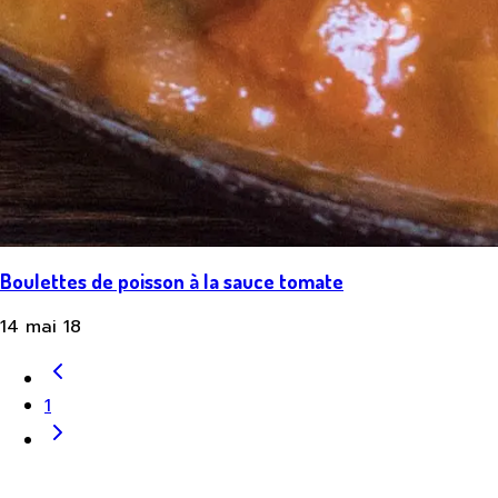
Boulettes de poisson à la sauce tomate
14 mai 18
1