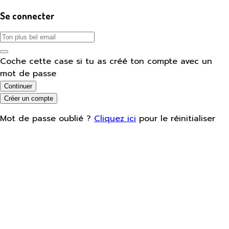
Se connecter
Coche cette case si tu as créé ton compte avec un
mot de passe
Continuer
Créer un compte
Mot de passe oublié ?
Cliquez ici
pour le réinitialiser