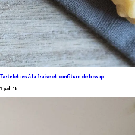
Tartelettes à la fraise et confiture de bissap
1 juil. 18