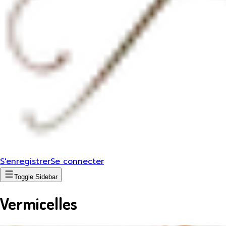
S'enregistrer
Se connecter
Toggle Sidebar
Vermicelles