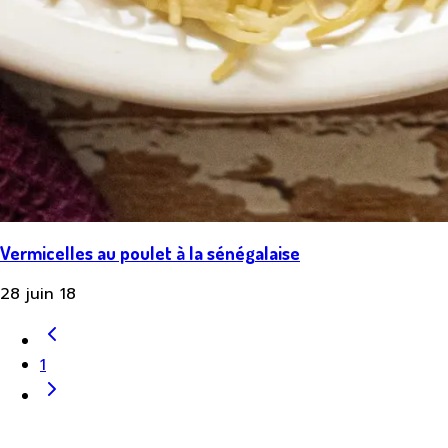
Vermicelles au poulet à la sénégalaise
28 juin 18
1