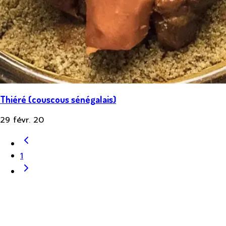
Thiéré (couscous sénégalais)
29 févr. 20
1