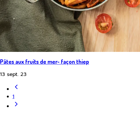
Pâtes aux fruits de mer- façon thiep
13 sept. 23
1