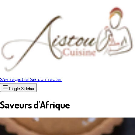
S'enregistrer
Se connecter
Toggle Sidebar
Saveurs d'Afrique