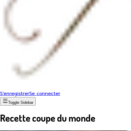
S'enregistrer
Se connecter
Toggle Sidebar
Recette coupe du monde