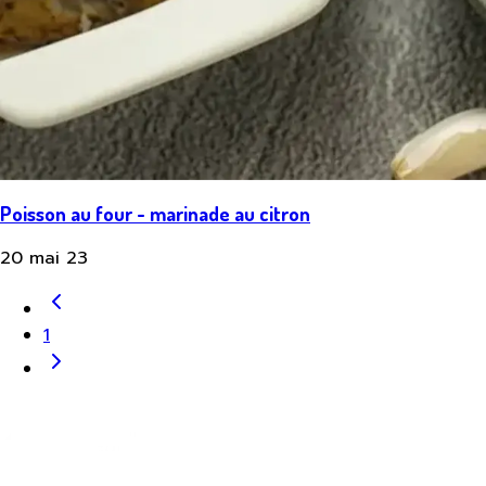
Poisson au four - marinade au citron
20 mai 23
1