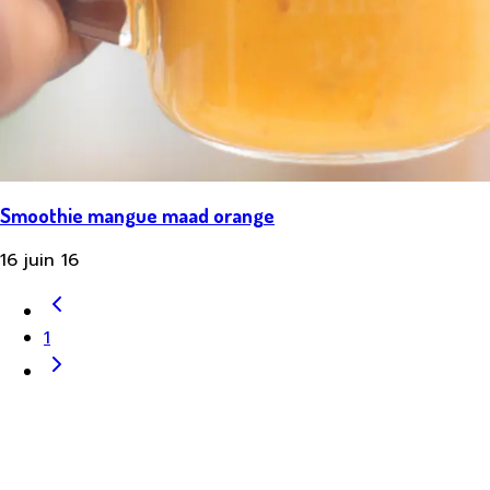
Smoothie mangue maad orange
16 juin 16
1