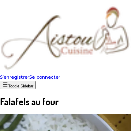
S'enregistrer
Se connecter
Toggle Sidebar
Falafels au four