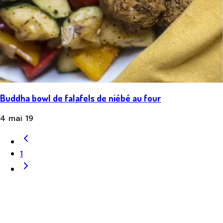
Buddha bowl de falafels de niébé au four
4 mai 19
1