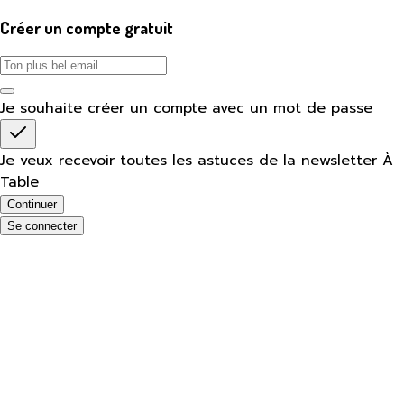
Créer un compte gratuit
Je souhaite créer un compte avec un mot de passe
Je veux recevoir toutes les astuces de la newsletter À
Table
Continuer
Se connecter