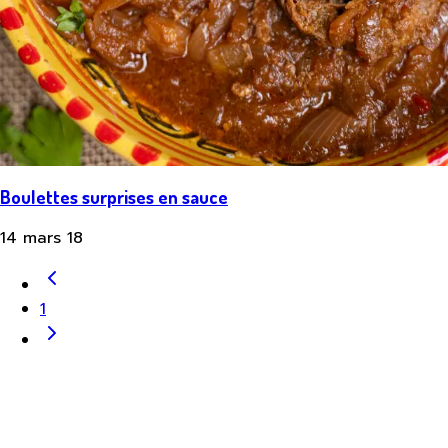
Boulettes surprises en sauce
14 mars 18
1