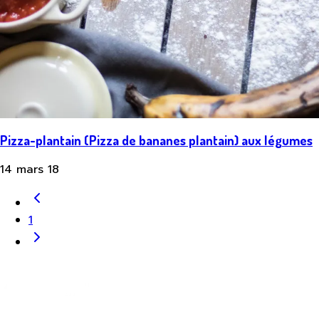
Pizza-plantain (Pizza de bananes plantain) aux légumes
14 mars 18
1