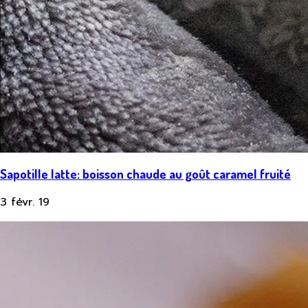
Sapotille latte: boisson chaude au goût caramel fruité
3 févr. 19