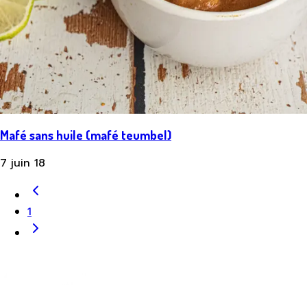
Mafé sans huile (mafé teumbel)
7 juin 18
1