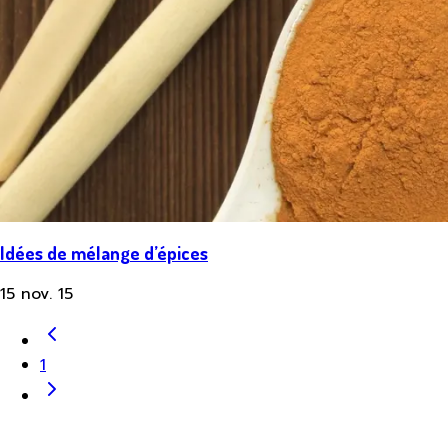
Idées de mélange d’épices
15 nov. 15
1