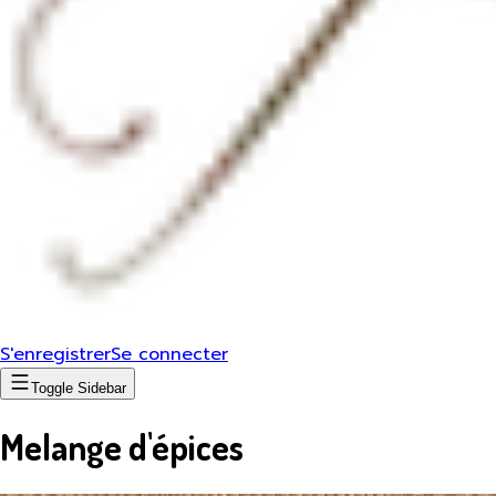
S'enregistrer
Se connecter
Toggle Sidebar
Melange d'épices