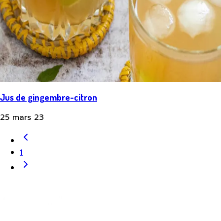
Jus de gingembre-citron
25 mars 23
1