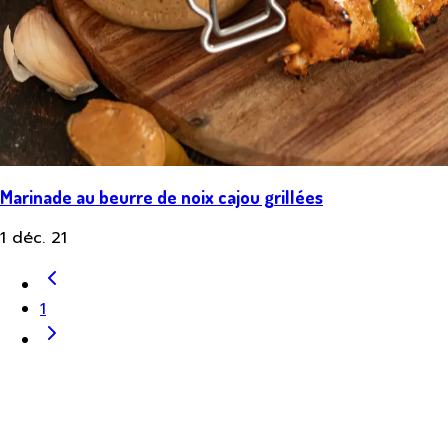
Marinade au beurre de noix cajou grillées
1 déc. 21
1