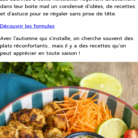
dans leur boite mail un condensé d’idées, de recettes
et d’astuce pour se régaler sans prise de tête.
Découvrir les formules
Avec l’automne qui s’installe, on cherche souvent des
plats réconfortants… mais il y a des recettes qu’on
peut apprécier en toute saison !