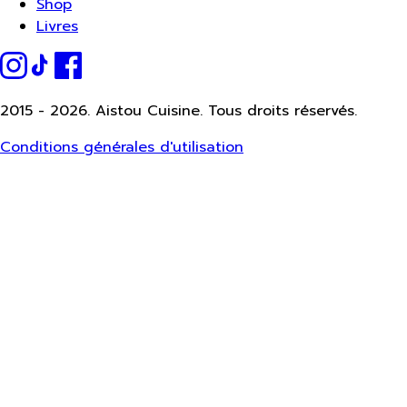
Shop
Livres
2015 -
2026.
Aistou Cuisine. Tous droits réservés.
Conditions générales d'utilisation