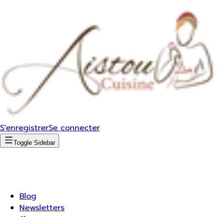
S'enregistrer
Se connecter
Toggle Sidebar
Blog
Newsletters