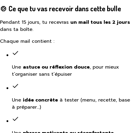
🍲 Ce que tu vas recevoir dans cette bulle
Pendant 15 jours, tu recevras
un mail tous les 2 jours
dans ta boîte.
Chaque mail contient :
Une
astuce ou réflexion douce
, pour mieux
t’organiser sans t’épuiser
Une
idée concrète
à tester (menu, recette, base
à préparer…)