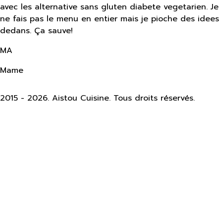
avec les alternative sans gluten diabete vegetarien. Je
ne fais pas le menu en entier mais je pioche des idees
dedans. Ça sauve!
MA
Mame
2015 -
2026.
Aistou Cuisine. Tous droits réservés.