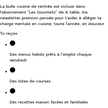
La bulle cuisine de rentrée est incluse dans
l’abonnement “Les Gourmets” de A table, ma
newsletter premium pensée pour t’aider à alléger ta
charge mentale en cuisine, toute l’année, en douceur.
Tu reçois :
Des menus hebdo prêts à l’emploi chaque
vendredi
Des listes de courses
Des recettes maison faciles et familiales