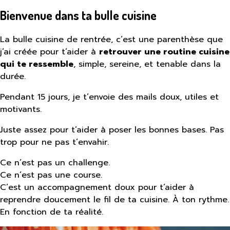
Bienvenue dans ta bulle cuisine
La bulle cuisine de rentrée, c’est une parenthèse que
j’ai créée pour t’aider à
retrouver une routine cuisine
qui te ressemble
, simple, sereine, et tenable dans la
durée.
Pendant 15 jours, je t’envoie des mails doux, utiles et
motivants.
Juste assez pour t’aider à poser les bonnes bases. Pas
trop pour ne pas t’envahir.
Ce n’est pas un challenge.
Ce n’est pas une course.
C’est un accompagnement doux pour t’aider à
reprendre doucement le fil de ta cuisine. À ton rythme.
En fonction de ta réalité.