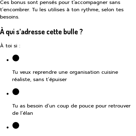
Ces bonus sont pensés pour t’accompagner sans
t’encombrer. Tu les utilises à ton rythme, selon tes
besoins.
À qui s’adresse cette bulle ?
À toi si :
Tu veux reprendre une organisation cuisine
réaliste, sans t’épuiser
Tu as besoin d’un coup de pouce pour retrouver
de l’élan