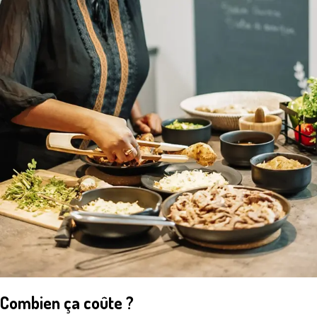
Combien ça coûte ?