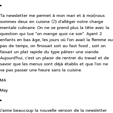
Ta newsletter me permet à mon mari et à moi(nous
sommes deux en cuisine 🙂) d'alléger notre charge
mentale culinaire. On ne se prend plus la tête avec la
question qui tue "on mange quoi ce soir". Ayant 2
enfants en bas âge, les jours où l'on avait la flemme ou
pas de temps, on finissait soit au fast food , soit on
faisait un plat rapide du type pâtes+ une viande.
Aujourd'hui, c'est un plaisir de rentrer du travail et de
savoir que les menus sont déjà établis et que l'on ne
va pas passer une heure sans la cuisine.
MA
May
J’aime beaucoup la nouvelle version de la newsletter