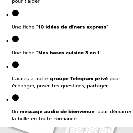
pour t’aider
Une fiche
"
10 idées de dîners express"
Une fiche
"
Mes bases cuisine 3 en 1"
L’accès à notre
groupe Telegram privé
pour
échanger, poser tes questions, partager
Un
message audio de bienvenue
, pour démarrer
la bulle en toute confiance