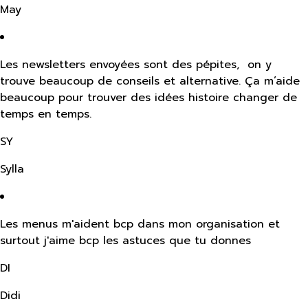
May
Les newsletters envoyées sont des pépites, on y
trouve beaucoup de conseils et alternative. Ça m’aide
beaucoup pour trouver des idées histoire changer de
temps en temps.
SY
Sylla
Les menus m'aident bcp dans mon organisation et
surtout j'aime bcp les astuces que tu donnes
DI
Didi