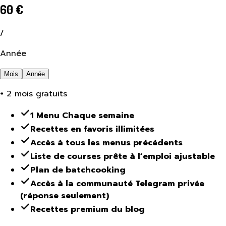
60
€
/
Année
Mois
Année
+
2
mois gratuits
1 Menu Chaque semaine
Recettes en favoris illimitées
Accès à tous les menus précédents
Liste de courses prête à l’emploi ajustable
Plan de batchcooking
Accès à la communauté Telegram privée
(réponse seulement)
Recettes premium du blog