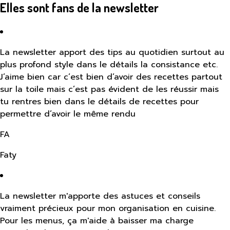
Elles sont fans de la newsletter
La newsletter apport des tips au quotidien surtout au
plus profond style dans le détails la consistance etc.
J’aime bien car c’est bien d’avoir des recettes partout
sur la toile mais c’est pas évident de les réussir mais
tu rentres bien dans le détails de recettes pour
permettre d’avoir le même rendu
FA
Faty
La newsletter m'apporte des astuces et conseils
vraiment précieux pour mon organisation en cuisine.
Pour les menus, ça m'aide à baisser ma charge