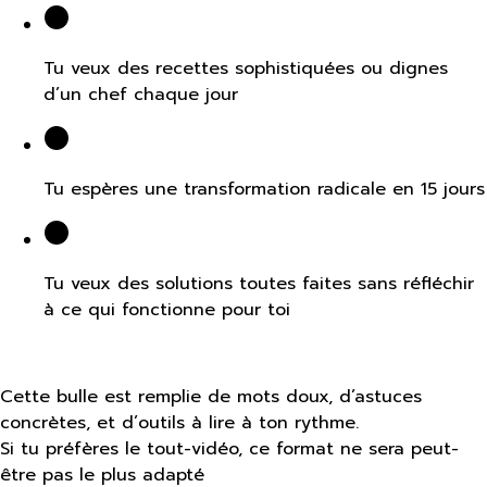
Tu veux des recettes sophistiquées ou dignes
d’un chef chaque jour
Tu espères une transformation radicale en 15 jours
Tu veux des solutions toutes faites sans réfléchir
à ce qui fonctionne pour toi
Cette bulle est remplie de mots doux, d’astuces
concrètes, et d’outils à lire à ton rythme.
Si tu préfères le tout-vidéo, ce format ne sera peut-
être pas le plus adapté