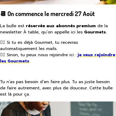
📆 On commence le mercredi 27 Août
La bulle est
réservée aux abonnés premium
de la
newsletter À table, qu’on appelle ici les
Gourmets
.
👉🏾 Si tu es déjà Gourmet, tu recevras
automatiquement les mails.
👉🏾 Sinon, tu peux nous rejoindre ici :
je veux rejoindre
les Gourmets
Tu n’as pas besoin d’en faire plus. Tu as juste besoin
de faire autrement, avec plus de douceur. Cette bulle
est là pour ça.