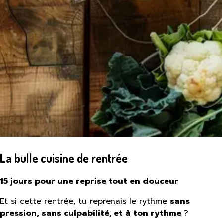
La bulle cuisine de rentrée
15 jours pour une reprise tout en douceur
Et si cette rentrée, tu reprenais le rythme
sans
pression, sans culpabilité, et à ton rythme
?