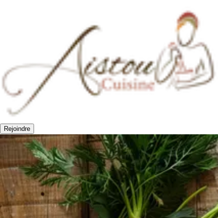
Rejoindre