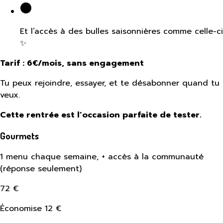
Et l’accès à des bulles saisonnières comme celle-ci
✨
Tarif : 6€/mois, sans engagement
Tu peux rejoindre, essayer, et te désabonner quand tu
veux.
Cette rentrée est l’occasion parfaite de tester.
Gourmets
1 menu chaque semaine, + accès à la communauté
(réponse seulement)
72
€
Économise 12 €