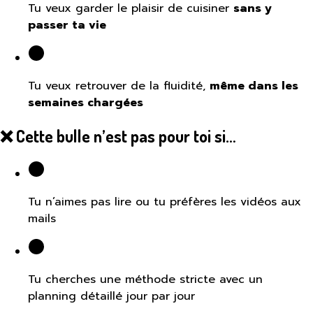
Tu veux garder le plaisir de cuisiner
sans y
passer ta vie
Tu veux retrouver de la fluidité,
même dans les
semaines chargées
❌ Cette bulle n’est pas pour toi si…
Tu n’aimes pas lire ou tu préfères les vidéos aux
mails
Tu cherches une méthode stricte avec un
planning détaillé jour par jour