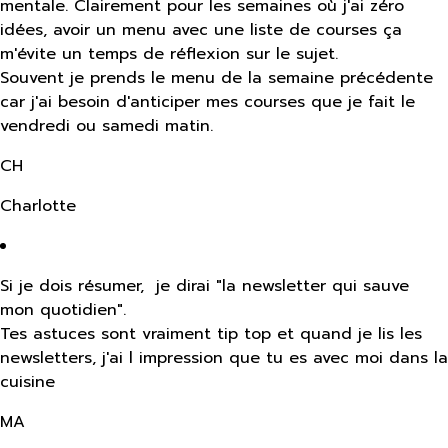
mentale. Clairement pour les semaines où j'ai zéro
idées, avoir un menu avec une liste de courses ça
m'évite un temps de réflexion sur le sujet.
Souvent je prends le menu de la semaine précédente
car j'ai besoin d'anticiper mes courses que je fait le
vendredi ou samedi matin.
CH
Charlotte
Si je dois résumer, je dirai "la newsletter qui sauve
mon quotidien".
Tes astuces sont vraiment tip top et quand je lis les
newsletters, j'ai l impression que tu es avec moi dans la
cuisine
MA