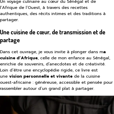
Un voyage culinaire au cœur du Sénégal et de
l’Afrique de l’Ouest, à travers des recettes
authentiques, des récits intimes et des traditions à
partager.
Une cuisine de cœur, de transmission et de
partage
Dans cet ouvrage, je vous invite à plonger dans m
a
cuisine d’Afrique
, celle de mon enfance au Sénégal,
enrichie de souvenirs, d’anecdotes et de créativité.
Loin d’être une encyclopédie rigide, ce livre est
une
vision personnelle et vivante
de la cuisine
ouest-africaine : généreuse, accessible et pensée pour
rassembler autour d’un grand plat à partager.