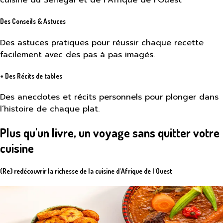
cuisine du Sénégal et de l’Afrique de l’Ouest
Des Conseils & Astuces
Des astuces pratiques pour réussir chaque recette
facilement avec des pas à pas imagés.
+ Des Récits de tables
Des anecdotes et récits personnels pour plonger dans
l’histoire de chaque plat.
Plus qu'un livre, un voyage sans quitter votre
cuisine
(Re) redécouvrir la richesse de la cuisine d'Afrique de l'Ouest