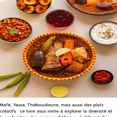
Mafé, Yassa, Thiéboudieune, mais aussi des plats
créatifs : ce livre vous invite à explorer la diversité et