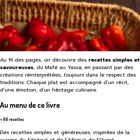
Au fil des pages, on découvre des
recettes simples et
savoureuses
, du Mafé au Yassa, en passant par des
créations réinterprétées, toujours dans le respect des
traditions. Chaque plat est accompagné d’un récit,
d’une émotion, d’un héritage culinaire.
Au menu de ce livre
+ 60 recettes
Des recettes simples et généreuses, inspirées de la