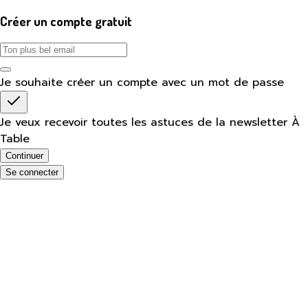
Créer un compte gratuit
Je souhaite créer un compte avec un mot de passe
Je veux recevoir toutes les astuces de la newsletter À
Table
Continuer
Se connecter