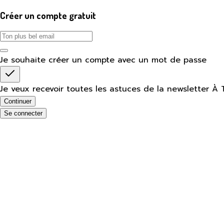
Créer un compte gratuit
Je souhaite créer un compte avec un mot de passe
Je veux recevoir toutes les astuces de la newsletter À 
Continuer
Se connecter