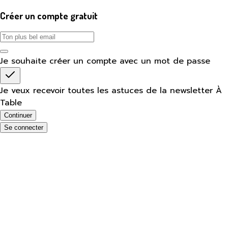
Créer un compte gratuit
Je souhaite créer un compte avec un mot de passe
Je veux recevoir toutes les astuces de la newsletter À
Table
Continuer
Se connecter