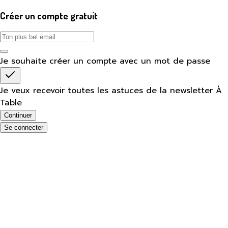
Créer un compte gratuit
Je souhaite créer un compte avec un mot de passe
Je veux recevoir toutes les astuces de la newsletter À
Table
Continuer
Se connecter