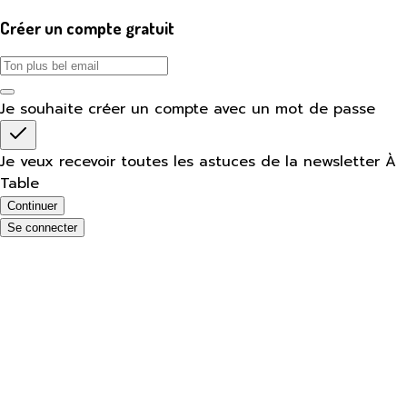
Créer un compte gratuit
Je souhaite créer un compte avec un mot de passe
Je veux recevoir toutes les astuces de la newsletter À
Table
Continuer
Se connecter