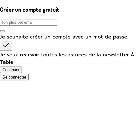
Créer un compte gratuit
Je souhaite créer un compte avec un mot de passe
Je veux recevoir toutes les astuces de la newsletter À
Table
Continuer
Se connecter