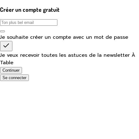
Créer un compte gratuit
Je souhaite créer un compte avec un mot de passe
Je veux recevoir toutes les astuces de la newsletter À
Table
Continuer
Se connecter