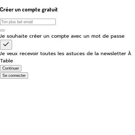
Créer un compte gratuit
Je souhaite créer un compte avec un mot de passe
Je veux recevoir toutes les astuces de la newsletter À
Table
Continuer
Se connecter