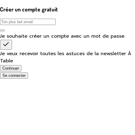
Créer un compte gratuit
Je souhaite créer un compte avec un mot de passe
Je veux recevoir toutes les astuces de la newsletter À
Table
Continuer
Se connecter