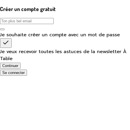
Créer un compte gratuit
Je souhaite créer un compte avec un mot de passe
Je veux recevoir toutes les astuces de la newsletter À
Table
Continuer
Se connecter