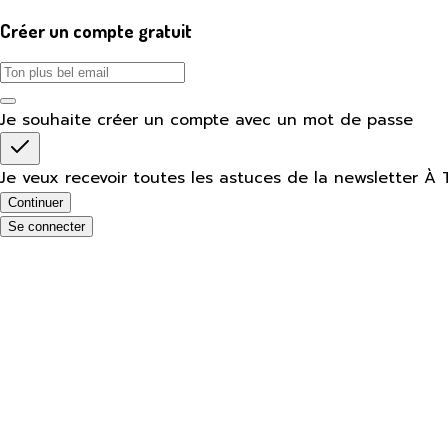
Créer un compte gratuit
Je souhaite créer un compte avec un mot de passe
Je veux recevoir toutes les astuces de la newsletter À 
Continuer
Se connecter