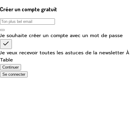
Créer un compte gratuit
Je souhaite créer un compte avec un mot de passe
Je veux recevoir toutes les astuces de la newsletter À
Table
Continuer
Se connecter