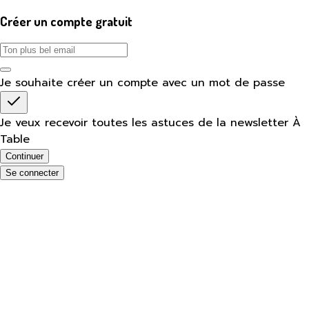
Créer un compte gratuit
Je souhaite créer un compte avec un mot de passe
Je veux recevoir toutes les astuces de la newsletter À
Table
Continuer
Se connecter