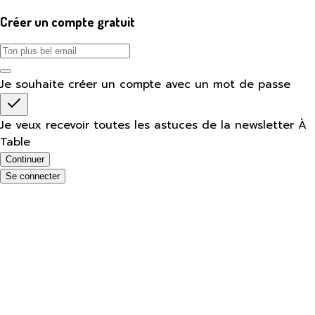
Créer un compte gratuit
Je souhaite créer un compte avec un mot de passe
Je veux recevoir toutes les astuces de la newsletter À
Table
Continuer
Se connecter