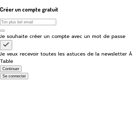
Créer un compte gratuit
Je souhaite créer un compte avec un mot de passe
Je veux recevoir toutes les astuces de la newsletter À
Table
Continuer
Se connecter