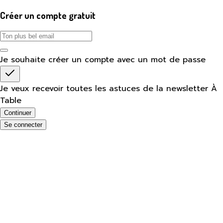
Créer un compte gratuit
Je souhaite créer un compte avec un mot de passe
Je veux recevoir toutes les astuces de la newsletter À
Table
Continuer
Se connecter