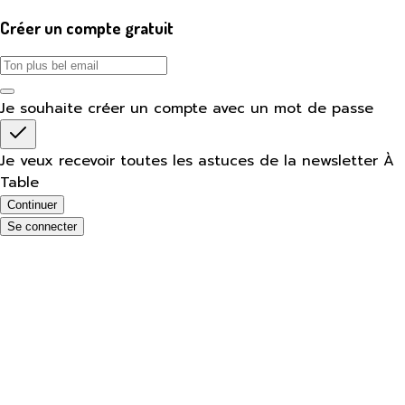
Créer un compte gratuit
Je souhaite créer un compte avec un mot de passe
Je veux recevoir toutes les astuces de la newsletter À
Table
Continuer
Se connecter