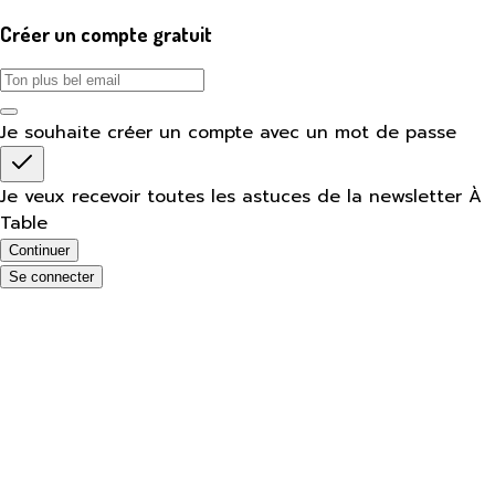
Créer un compte gratuit
Je souhaite créer un compte avec un mot de passe
Je veux recevoir toutes les astuces de la newsletter À
Table
Continuer
Se connecter