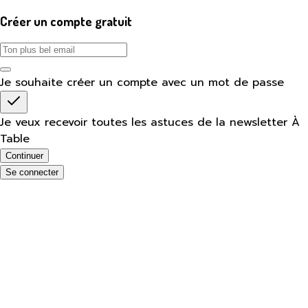
Créer un compte gratuit
Je souhaite créer un compte avec un mot de passe
Je veux recevoir toutes les astuces de la newsletter À
Table
Continuer
Se connecter