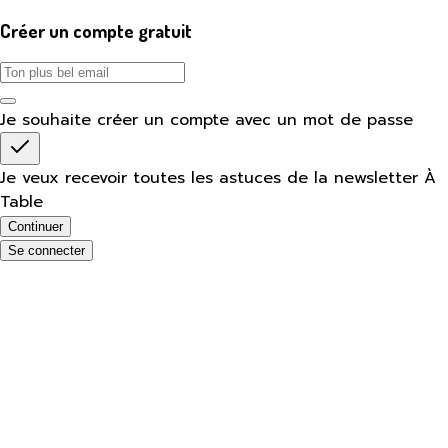
Créer un compte gratuit
Je souhaite créer un compte avec un mot de passe
Je veux recevoir toutes les astuces de la newsletter À
Table
Continuer
Se connecter