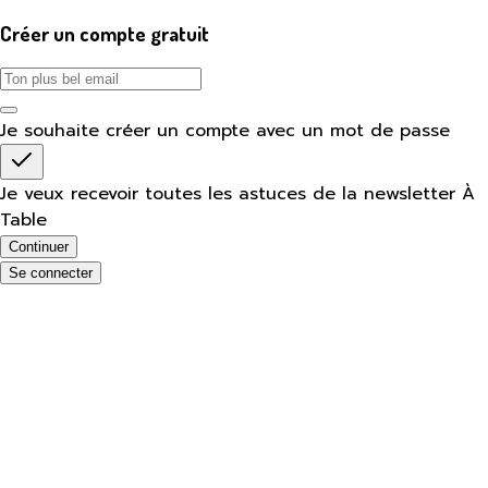
Créer un compte gratuit
Je souhaite créer un compte avec un mot de passe
Je veux recevoir toutes les astuces de la newsletter À
Table
Continuer
Se connecter